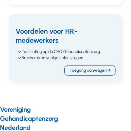
Voordelen voor HR-
medewerkers
Toelichting op de CAO Gehandicaptenzorg
Brochures en veelgestelde vragen
Toegang aanvragen
Vereniging
Gehandicaptenzorg
Nederland