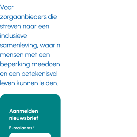
Voor
zorgaanbieders die
streven naar een
inclusieve
samenleving, waarin
mensen met een
beperking meedoen
en een betekenisvol
leven kunnen leiden.
Aanmelden
nieuwsbrief
E-mailadres