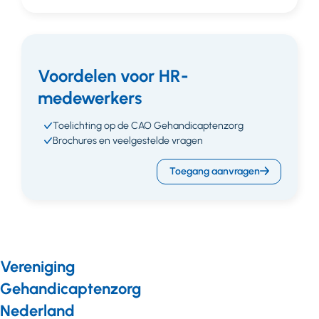
Voordelen voor HR-
medewerkers
Toelichting op de CAO Gehandicaptenzorg
Brochures en veelgestelde vragen
Toegang aanvragen
Vereniging
Gehandicaptenzorg
Nederland