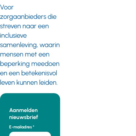
Voor
zorgaanbieders die
streven naar een
inclusieve
samenleving, waarin
mensen met een
beperking meedoen
en een betekenisvol
leven kunnen leiden.
Aanmelden
nieuwsbrief
E-mailadres