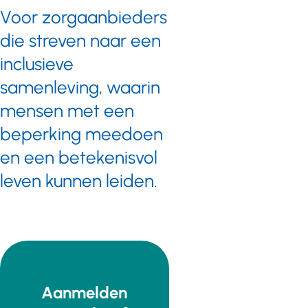
Voor zorgaanbieders
die streven naar een
inclusieve
samenleving, waarin
mensen met een
beperking meedoen
en een betekenisvol
leven kunnen leiden.
Aanmelden