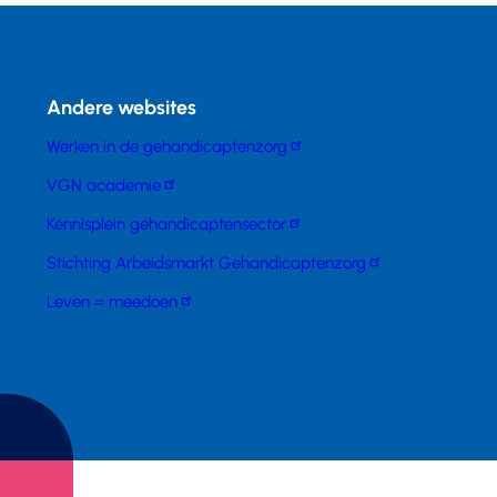
Andere websites
Werken in de gehandicaptenzorg
VGN academie
Kennisplein gehandicaptensector
Stichting Arbeidsmarkt Gehandicaptenzorg
Leven = meedoen