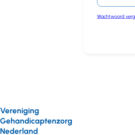
Wachtwoord verg
Vereniging
Gehandicaptenzorg
Nederland