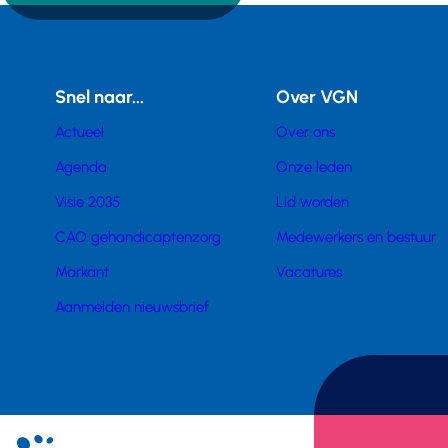
Snel naar...
Over VGN
Actueel
Over ons
Agenda
Onze leden
Visie 2035
Lid worden
CAO gehandicaptenzorg
Medewerkers en bestuur
Markant
Vacatures
Aanmelden nieuwsbrief