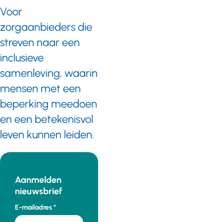
Voor
zorgaanbieders die
streven naar een
inclusieve
samenleving, waarin
mensen met een
beperking meedoen
en een betekenisvol
leven kunnen leiden.
Aanmelden
nieuwsbrief
E-mailadres