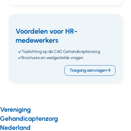
Voordelen voor HR-
medewerkers
Toelichting op de CAO Gehandicaptenzorg
Brochures en veelgestelde vragen
Toegang aanvragen
Vereniging
Gehandicaptenzorg
Nederland