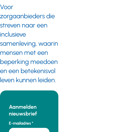
Voor
zorgaanbieders die
streven naar een
inclusieve
samenleving, waarin
mensen met een
beperking meedoen
en een betekenisvol
leven kunnen leiden.
Aanmelden
nieuwsbrief
E-mailadres