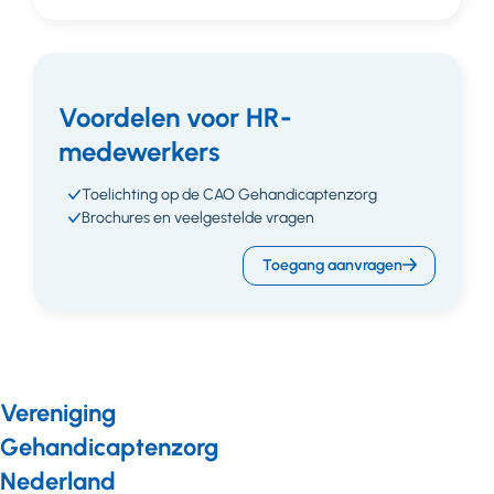
Voordelen voor HR-
medewerkers
Toelichting op de CAO Gehandicaptenzorg
Brochures en veelgestelde vragen
Toegang aanvragen
Vereniging
Gehandicaptenzorg
Nederland