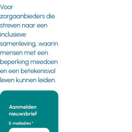
Voor
zorgaanbieders die
streven naar een
inclusieve
samenleving, waarin
mensen met een
beperking meedoen
en een betekenisvol
leven kunnen leiden.
Aanmelden
nieuwsbrief
E-mailadres