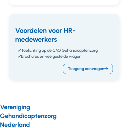
Voordelen voor HR-
medewerkers
Toelichting op de CAO Gehandicaptenzorg
Brochures en veelgestelde vragen
Toegang aanvragen
Vereniging
Gehandicaptenzorg
Nederland