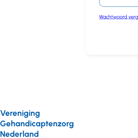
Wachtwoord verg
Vereniging
Gehandicaptenzorg
Nederland