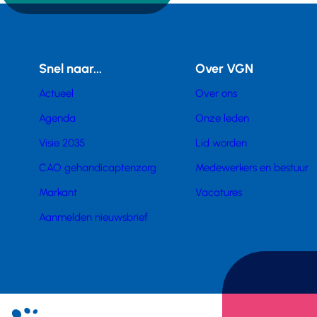
Snel naar...
Over VGN
Actueel
Over ons
Agenda
Onze leden
Visie 2035
Lid worden
CAO gehandicaptenzorg
Medewerkers en bestuur
Markant
Vacatures
Aanmelden nieuwsbrief