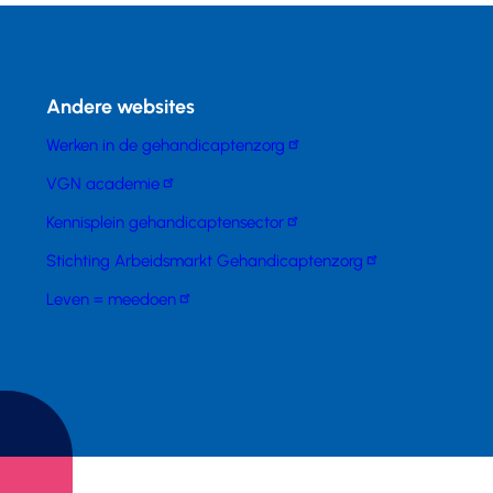
Andere websites
Werken in de gehandicaptenzorg
VGN academie
Kennisplein gehandicaptensector
Stichting Arbeidsmarkt Gehandicaptenzorg
Leven = meedoen