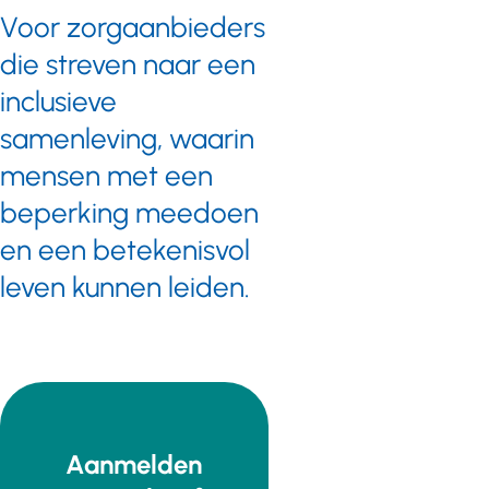
Voor zorgaanbieders
die streven naar een
inclusieve
samenleving, waarin
mensen met een
beperking meedoen
en een betekenisvol
leven kunnen leiden.
Aanmelden