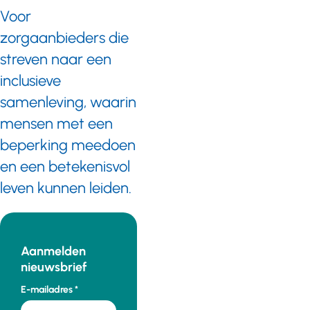
Voor
zorgaanbieders die
streven naar een
inclusieve
samenleving, waarin
mensen met een
beperking meedoen
en een betekenisvol
leven kunnen leiden.
Aanmelden
nieuwsbrief
E-mailadres