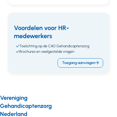
Voordelen voor HR-
medewerkers
Toelichting op de CAO Gehandicaptenzorg
Brochures en veelgestelde vragen
Toegang aanvragen
Vereniging
Gehandicaptenzorg
Nederland