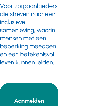
Voor zorgaanbieders
die streven naar een
inclusieve
samenleving, waarin
mensen met een
beperking meedoen
en een betekenisvol
leven kunnen leiden.
Aanmelden