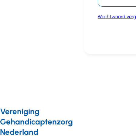
Wachtwoord verg
Vereniging
Gehandicaptenzorg
Nederland