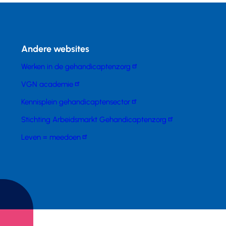
Andere websites
Werken in de gehandicaptenzorg
VGN academie
Kennisplein gehandicaptensector
Stichting Arbeidsmarkt Gehandicaptenzorg
Leven = meedoen