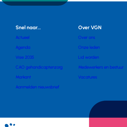
Snel naar...
Over VGN
Actueel
Over ons
Agenda
Onze leden
Visie 2035
Lid worden
CAO gehandicaptenzorg
Medewerkers en bestuur
Markant
Vacatures
Aanmelden nieuwsbrief