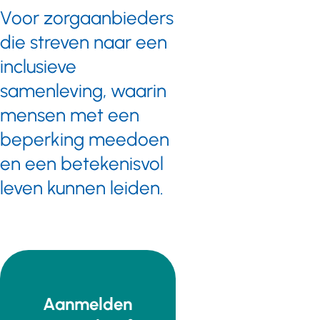
Voor zorgaanbieders
die streven naar een
inclusieve
samenleving, waarin
mensen met een
beperking meedoen
en een betekenisvol
leven kunnen leiden.
Aanmelden