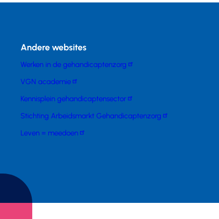
Andere websites
Werken in de gehandicaptenzorg
VGN academie
Kennisplein gehandicaptensector
Stichting Arbeidsmarkt Gehandicaptenzorg
Leven = meedoen