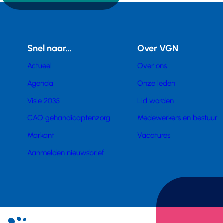
Snel naar...
Over VGN
Actueel
Over ons
Agenda
Onze leden
Visie 2035
Lid worden
CAO gehandicaptenzorg
Medewerkers en bestuur
Markant
Vacatures
Aanmelden nieuwsbrief