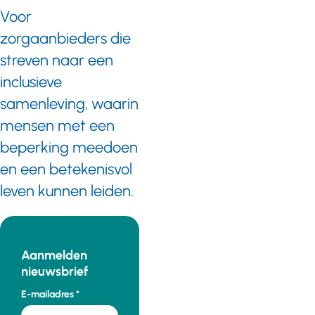
Voor
zorgaanbieders die
streven naar een
inclusieve
samenleving, waarin
mensen met een
beperking meedoen
en een betekenisvol
leven kunnen leiden.
Aanmelden
nieuwsbrief
E-mailadres