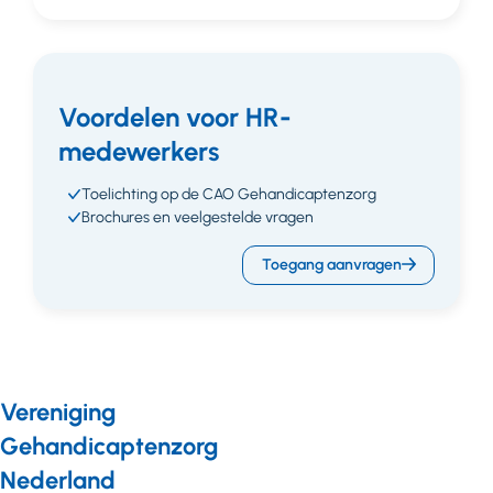
Voordelen voor HR-
medewerkers
Toelichting op de CAO Gehandicaptenzorg
Brochures en veelgestelde vragen
Toegang aanvragen
Vereniging
Gehandicaptenzorg
Nederland