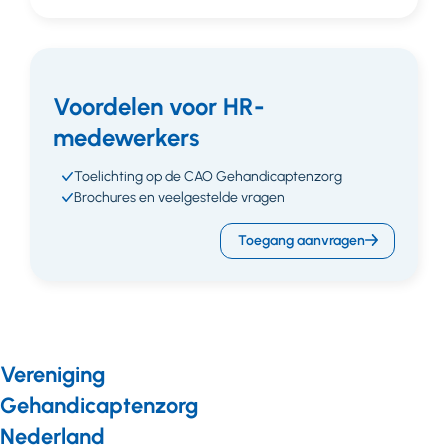
Voordelen voor HR-
medewerkers
Toelichting op de CAO Gehandicaptenzorg
Brochures en veelgestelde vragen
Toegang aanvragen
Vereniging
Gehandicaptenzorg
Nederland