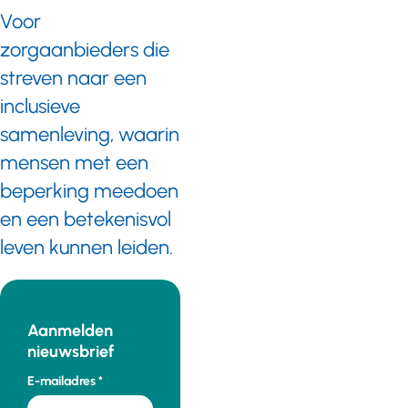
Voor
zorgaanbieders die
streven naar een
inclusieve
samenleving, waarin
mensen met een
beperking meedoen
en een betekenisvol
leven kunnen leiden.
Aanmelden
nieuwsbrief
E-mailadres