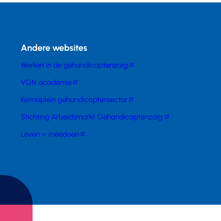
Andere websites
Werken in de gehandicaptenzorg
VGN academie
Kennisplein gehandicaptensector
Stichting Arbeidsmarkt Gehandicaptenzorg
Leven = meedoen