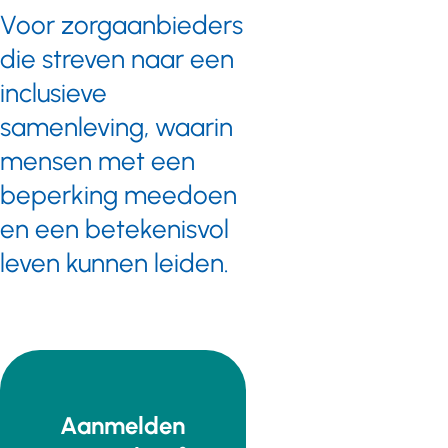
Voor zorgaanbieders
die streven naar een
inclusieve
samenleving, waarin
mensen met een
beperking meedoen
en een betekenisvol
leven kunnen leiden.
Aanmelden