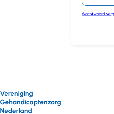
Wachtwoord verg
Vereniging
Gehandicaptenzorg
Nederland