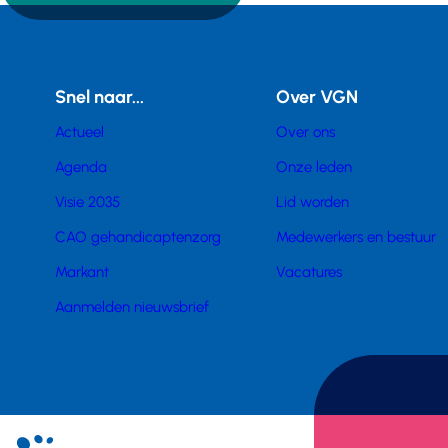
Snel naar...
Over VGN
Actueel
Over ons
Agenda
Onze leden
Visie 2035
Lid worden
CAO gehandicaptenzorg
Medewerkers en bestuur
Markant
Vacatures
Aanmelden nieuwsbrief