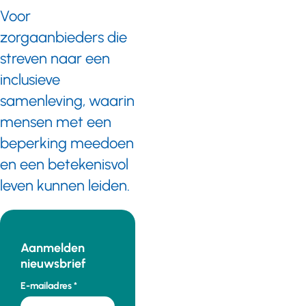
Voor
zorgaanbieders die
streven naar een
inclusieve
samenleving, waarin
mensen met een
beperking meedoen
en een betekenisvol
leven kunnen leiden.
Aanmelden
nieuwsbrief
E-mailadres