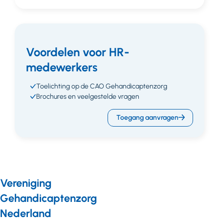
Voordelen voor HR-
medewerkers
Toelichting op de CAO Gehandicaptenzorg
Brochures en veelgestelde vragen
Toegang aanvragen
Vereniging
Gehandicaptenzorg
Nederland