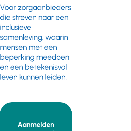
Voor zorgaanbieders
die streven naar een
inclusieve
samenleving, waarin
mensen met een
beperking meedoen
en een betekenisvol
leven kunnen leiden.
Aanmelden