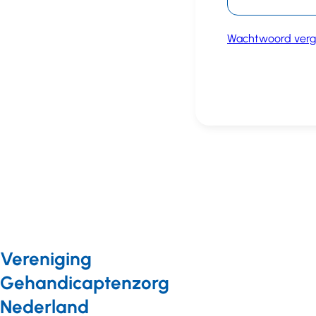
Wachtwoord verg
Vereniging
Gehandicaptenzorg
Nederland