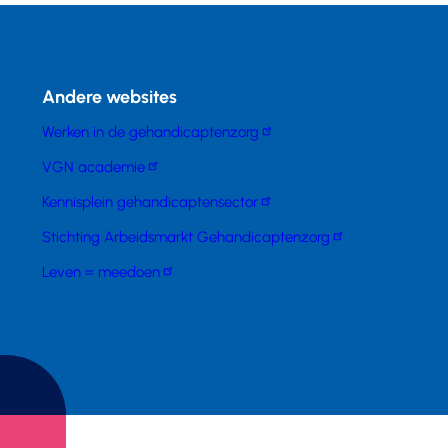
Andere websites
Werken in de gehandicaptenzorg
VGN academie
Kennisplein gehandicaptensector
Stichting Arbeidsmarkt Gehandicaptenzorg
Leven = meedoen