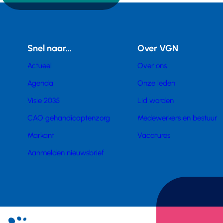
Snel naar...
Over VGN
Actueel
Over ons
Agenda
Onze leden
Visie 2035
Lid worden
CAO gehandicaptenzorg
Medewerkers en bestuur
Markant
Vacatures
Aanmelden nieuwsbrief