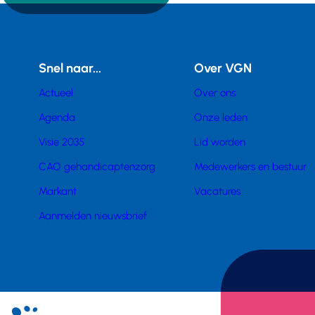
Snel naar...
Over VGN
Actueel
Over ons
Agenda
Onze leden
Visie 2035
Lid worden
CAO gehandicaptenzorg
Medewerkers en bestuur
Markant
Vacatures
Aanmelden nieuwsbrief