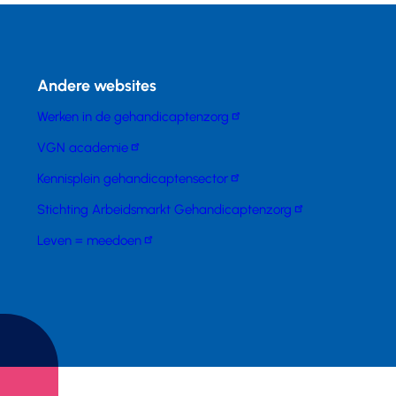
Andere websites
Werken in de gehandicaptenzorg
VGN academie
Kennisplein gehandicaptensector
Stichting Arbeidsmarkt Gehandicaptenzorg
Leven = meedoen