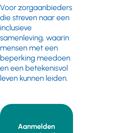
Voor zorgaanbieders
die streven naar een
inclusieve
samenleving, waarin
mensen met een
beperking meedoen
en een betekenisvol
leven kunnen leiden.
Aanmelden