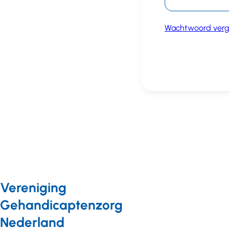
Wachtwoord verg
Vereniging
Gehandicaptenzorg
Nederland