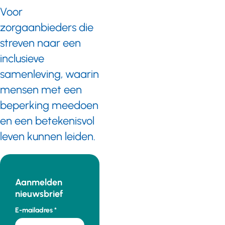
Voor
zorgaanbieders die
streven naar een
inclusieve
samenleving, waarin
mensen met een
beperking meedoen
en een betekenisvol
leven kunnen leiden.
Aanmelden
nieuwsbrief
E-mailadres