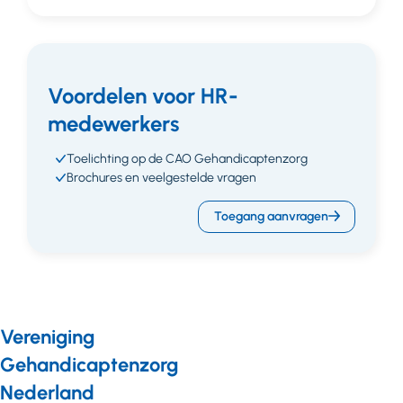
Voordelen voor HR-
medewerkers
Toelichting op de CAO Gehandicaptenzorg
Brochures en veelgestelde vragen
Toegang aanvragen
Vereniging
Gehandicaptenzorg
Nederland