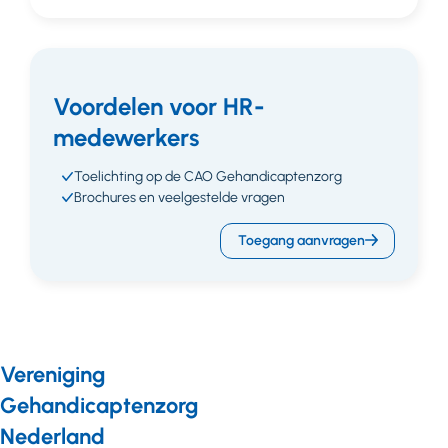
Voordelen voor HR-
medewerkers
Toelichting op de CAO Gehandicaptenzorg
Brochures en veelgestelde vragen
Toegang aanvragen
Vereniging
Gehandicaptenzorg
Nederland