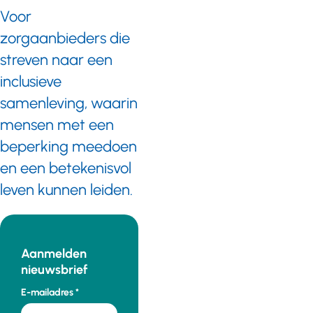
Voor
zorgaanbieders die
streven naar een
inclusieve
samenleving, waarin
mensen met een
beperking meedoen
en een betekenisvol
leven kunnen leiden.
Aanmelden
nieuwsbrief
E-mailadres