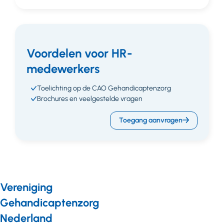
Voordelen voor HR-
medewerkers
Toelichting op de CAO Gehandicaptenzorg
Brochures en veelgestelde vragen
Toegang aanvragen
Vereniging
Gehandicaptenzorg
Nederland