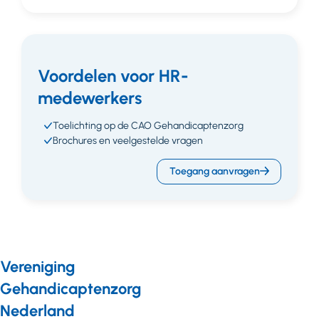
Voordelen voor HR-
medewerkers
Toelichting op de CAO Gehandicaptenzorg
Brochures en veelgestelde vragen
Toegang aanvragen
Vereniging
Gehandicaptenzorg
Nederland