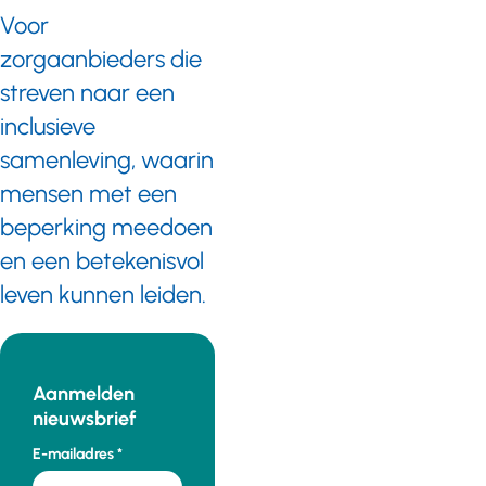
Voor
zorgaanbieders die
streven naar een
inclusieve
samenleving, waarin
mensen met een
beperking meedoen
en een betekenisvol
leven kunnen leiden.
Aanmelden
nieuwsbrief
E-mailadres