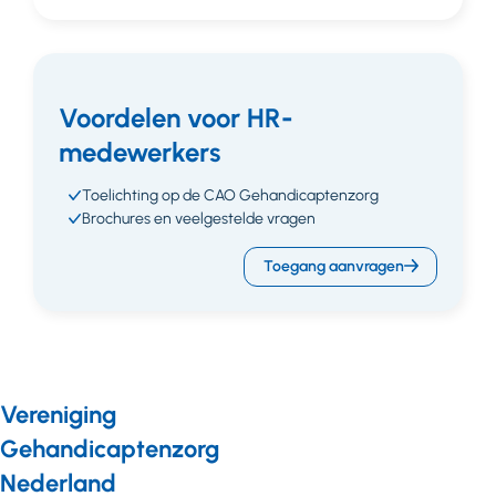
Voordelen voor HR-
medewerkers
Toelichting op de CAO Gehandicaptenzorg
Brochures en veelgestelde vragen
Toegang aanvragen
Vereniging
Gehandicaptenzorg
Nederland