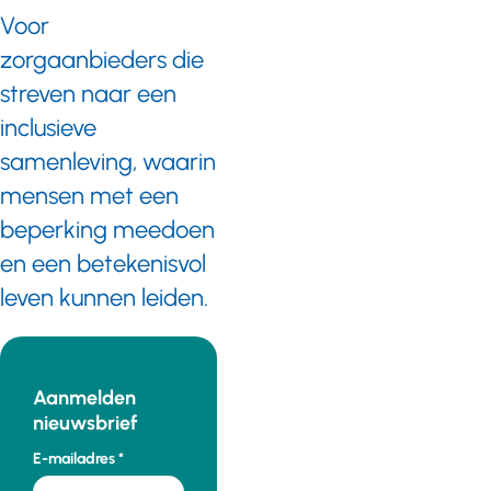
Voor
zorgaanbieders die
streven naar een
inclusieve
samenleving, waarin
mensen met een
beperking meedoen
en een betekenisvol
leven kunnen leiden.
Aanmelden
nieuwsbrief
E-mailadres