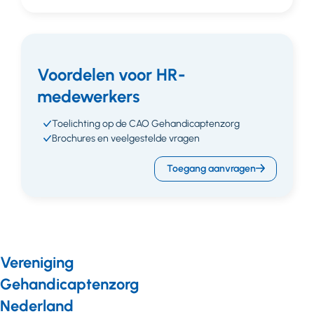
Voordelen voor HR-
medewerkers
Toelichting op de CAO Gehandicaptenzorg
Brochures en veelgestelde vragen
Toegang aanvragen
Vereniging
Gehandicaptenzorg
Nederland