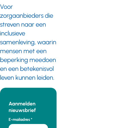
Voor
zorgaanbieders die
streven naar een
inclusieve
samenleving, waarin
mensen met een
beperking meedoen
en een betekenisvol
leven kunnen leiden.
Aanmelden
nieuwsbrief
E-mailadres