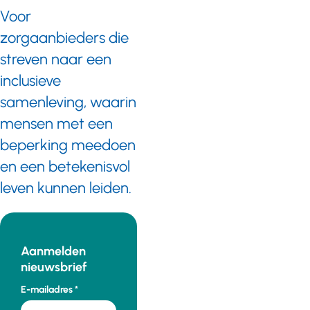
Voor
zorgaanbieders die
streven naar een
inclusieve
samenleving, waarin
mensen met een
beperking meedoen
en een betekenisvol
leven kunnen leiden.
Aanmelden
nieuwsbrief
E-mailadres