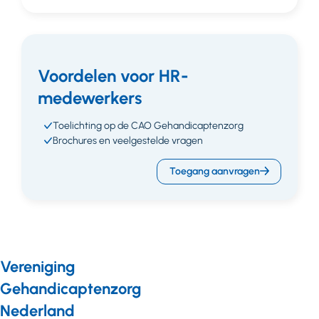
Voordelen voor HR-
medewerkers
Toelichting op de CAO Gehandicaptenzorg
Brochures en veelgestelde vragen
Toegang aanvragen
Vereniging
Gehandicaptenzorg
Nederland