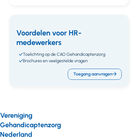
Voordelen voor HR-
medewerkers
Toelichting op de CAO Gehandicaptenzorg
Brochures en veelgestelde vragen
Toegang aanvragen
Vereniging
Gehandicaptenzorg
Nederland