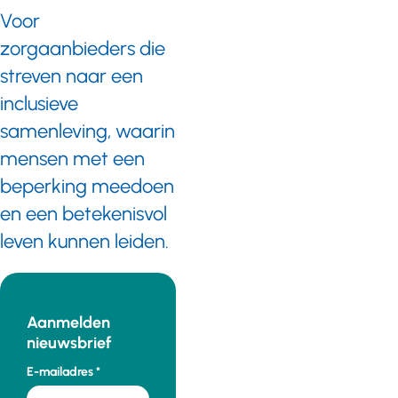
Voor
zorgaanbieders die
streven naar een
inclusieve
samenleving, waarin
mensen met een
beperking meedoen
en een betekenisvol
leven kunnen leiden.
Aanmelden
nieuwsbrief
E-mailadres