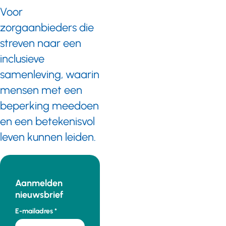
Voor
zorgaanbieders die
streven naar een
inclusieve
samenleving, waarin
mensen met een
beperking meedoen
en een betekenisvol
leven kunnen leiden.
Aanmelden
nieuwsbrief
E-mailadres