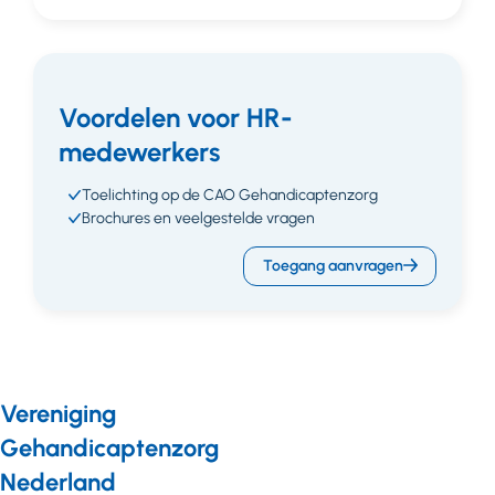
Voordelen voor HR-
medewerkers
Toelichting op de CAO Gehandicaptenzorg
Brochures en veelgestelde vragen
Toegang aanvragen
Vereniging
Gehandicaptenzorg
Nederland