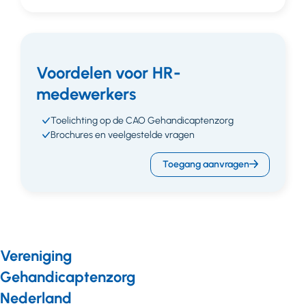
Voordelen voor HR-
medewerkers
Toelichting op de CAO Gehandicaptenzorg
Brochures en veelgestelde vragen
Toegang aanvragen
Vereniging
Gehandicaptenzorg
Nederland