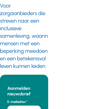
Voor
zorgaanbieders die
streven naar een
inclusieve
samenleving, waarin
mensen met een
beperking meedoen
en een betekenisvol
leven kunnen leiden.
Aanmelden
nieuwsbrief
E-mailadres