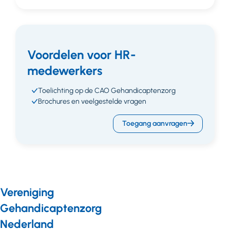
Voordelen voor HR-
medewerkers
Toelichting op de CAO Gehandicaptenzorg
Brochures en veelgestelde vragen
Toegang aanvragen
Vereniging
Gehandicaptenzorg
Nederland