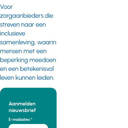
Voor
zorgaanbieders die
streven naar een
inclusieve
samenleving, waarin
mensen met een
beperking meedoen
en een betekenisvol
leven kunnen leiden.
Aanmelden
nieuwsbrief
E-mailadres