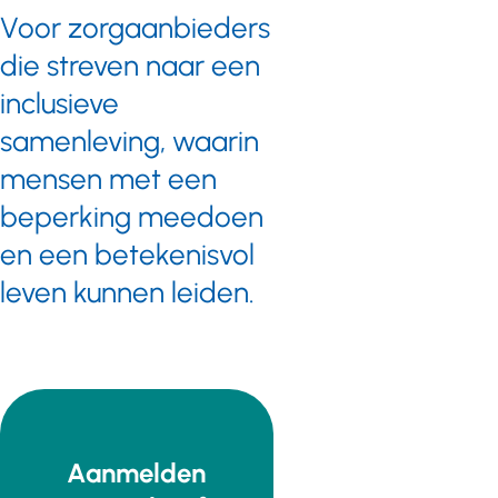
Voor zorgaanbieders
die streven naar een
inclusieve
samenleving, waarin
mensen met een
beperking meedoen
en een betekenisvol
leven kunnen leiden.
Aanmelden