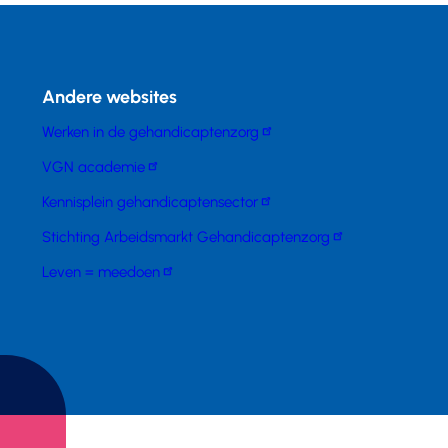
Andere websites
Werken in de gehandicaptenzorg
VGN academie
Kennisplein gehandicaptensector
Stichting Arbeidsmarkt Gehandicaptenzorg
Leven = meedoen