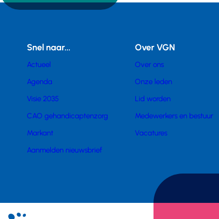
Snel naar...
Over VGN
Actueel
Over ons
Agenda
Onze leden
Visie 2035
Lid worden
CAO gehandicaptenzorg
Medewerkers en bestuur
Markant
Vacatures
Aanmelden nieuwsbrief