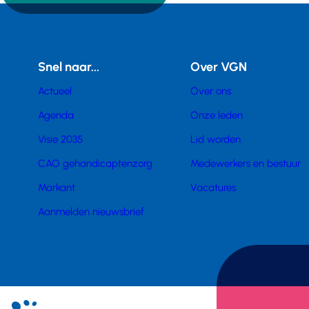
Snel naar...
Over VGN
Actueel
Over ons
Agenda
Onze leden
Visie 2035
Lid worden
CAO gehandicaptenzorg
Medewerkers en bestuur
Markant
Vacatures
Aanmelden nieuwsbrief