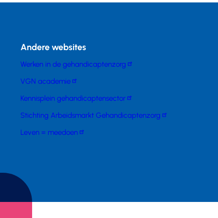
Andere websites
Werken in de gehandicaptenzorg
VGN academie
Kennisplein gehandicaptensector
Stichting Arbeidsmarkt Gehandicaptenzorg
Leven = meedoen