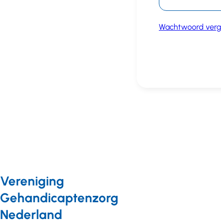
Wachtwoord verg
Vereniging
Gehandicaptenzorg
Nederland