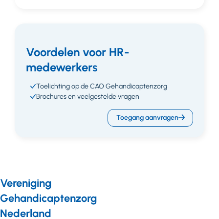
Voordelen voor HR-
medewerkers
Toelichting op de CAO Gehandicaptenzorg
Brochures en veelgestelde vragen
Toegang aanvragen
Vereniging
Gehandicaptenzorg
Nederland