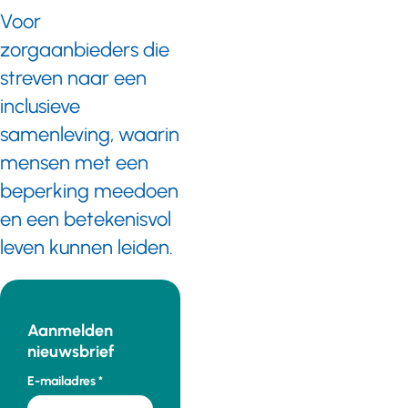
Voor
zorgaanbieders die
streven naar een
inclusieve
samenleving, waarin
mensen met een
beperking meedoen
en een betekenisvol
leven kunnen leiden.
Aanmelden
nieuwsbrief
E-mailadres