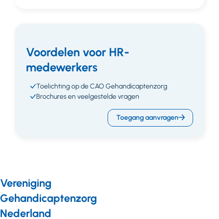
Voordelen voor HR-
medewerkers
Toelichting op de CAO Gehandicaptenzorg
Brochures en veelgestelde vragen
Toegang aanvragen
Vereniging
Gehandicaptenzorg
Nederland