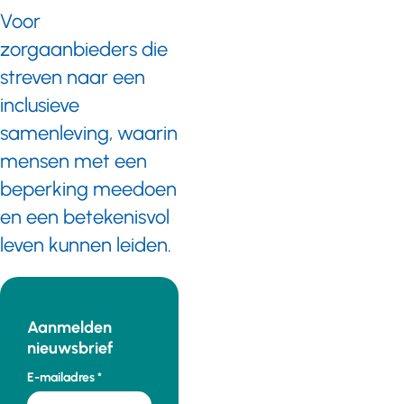
Voor
zorgaanbieders die
streven naar een
inclusieve
samenleving, waarin
mensen met een
beperking meedoen
en een betekenisvol
leven kunnen leiden.
Aanmelden
nieuwsbrief
E-mailadres