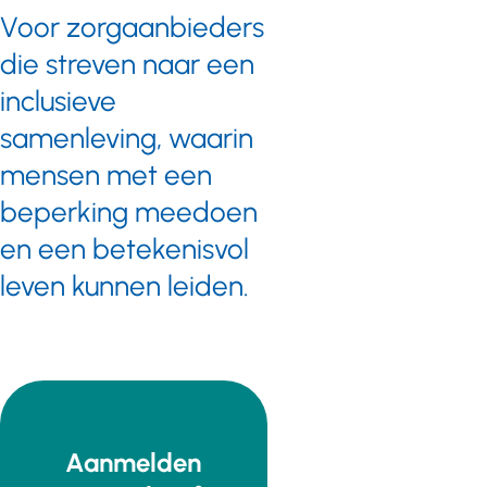
Voor zorgaanbieders
die streven naar een
inclusieve
samenleving, waarin
mensen met een
beperking meedoen
en een betekenisvol
leven kunnen leiden.
Aanmelden