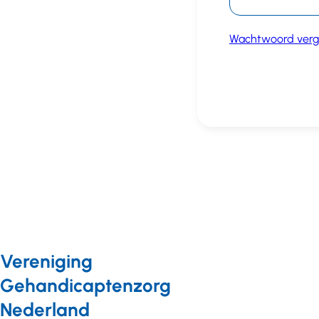
Wachtwoord verg
Vereniging
Gehandicaptenzorg
Nederland