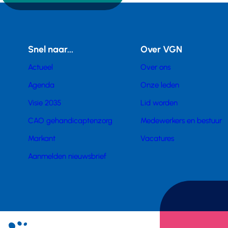
Snel naar...
Over VGN
Actueel
Over ons
Agenda
Onze leden
Visie 2035
Lid worden
CAO gehandicaptenzorg
Medewerkers en bestuur
Markant
Vacatures
Aanmelden nieuwsbrief