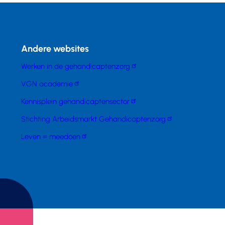
Andere websites
Werken in de gehandicaptenzorg
VGN academie
Kennisplein gehandicaptensector
Stichting Arbeidsmarkt Gehandicaptenzorg
Leven = meedoen