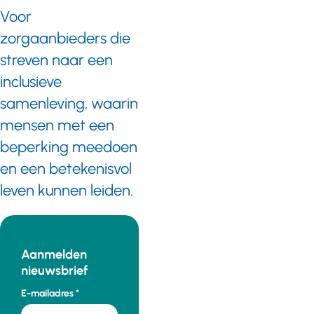
Voor
zorgaanbieders die
streven naar een
inclusieve
samenleving, waarin
mensen met een
beperking meedoen
en een betekenisvol
leven kunnen leiden.
Aanmelden
nieuwsbrief
E-mailadres