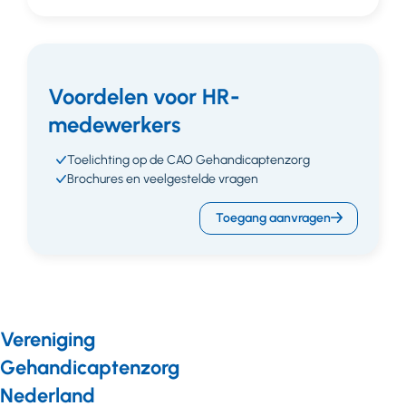
Voordelen voor HR-
medewerkers
Toelichting op de CAO Gehandicaptenzorg
Brochures en veelgestelde vragen
Toegang aanvragen
Vereniging
Gehandicaptenzorg
Nederland