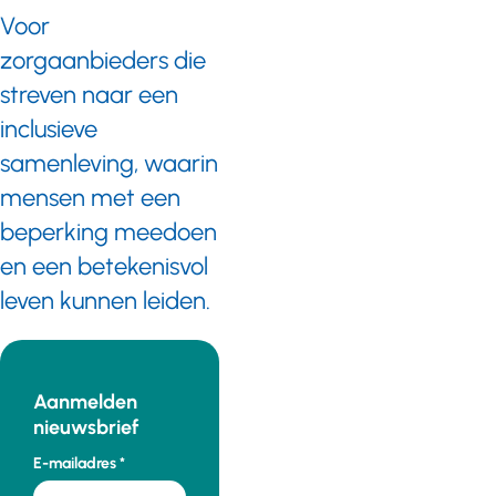
Voor
zorgaanbieders die
streven naar een
inclusieve
samenleving, waarin
mensen met een
beperking meedoen
en een betekenisvol
leven kunnen leiden.
Aanmelden
nieuwsbrief
E-mailadres