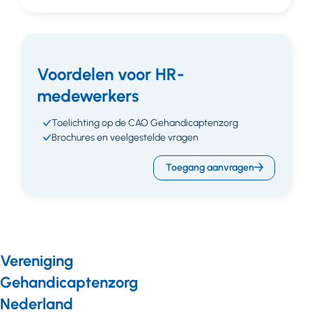
Voordelen voor HR-
medewerkers
Toelichting op de CAO Gehandicaptenzorg
Brochures en veelgestelde vragen
Toegang aanvragen
Vereniging
Gehandicaptenzorg
Nederland