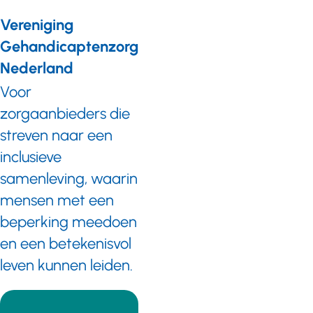
Vereniging
Gehandicaptenzorg
Nederland
Voor
zorgaanbieders die
streven naar een
inclusieve
samenleving, waarin
mensen met een
beperking meedoen
en een betekenisvol
leven kunnen leiden.