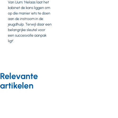
Van Uum: ‘Helaas laat het
kabinet de kans liggen om
op die manier iets te doen
aan de instroom in de
jeugdhulp. Terwijl daar een
belangrijke sleutel voor
een succesvolle aanpak
ligt’.
Relevante
artikelen