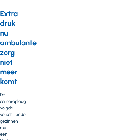
Extra
druk
nu
ambulante
zorg
niet
meer
komt
De
cameraploeg
volgde
verschillende
gezinnen
met
een