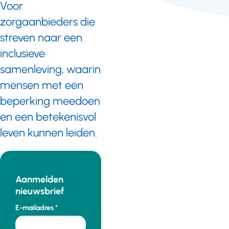
Voor
zorgaanbieders die
streven naar een
inclusieve
samenleving, waarin
mensen met een
beperking meedoen
en een betekenisvol
leven kunnen leiden.
Aanmelden
nieuwsbrief
E-mailadres