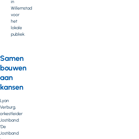
in
Willemstad
voor
het
lokale
publiek.
Samen
bouwen
aan
kansen
Lyan
Verburg,
orkestleider
Jostiband:
'De
Jostiband