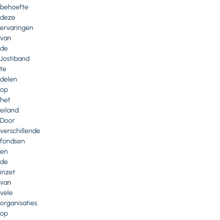
behoefte
deze
ervaringen
van
de
Jostiband
te
delen
op
het
eiland.
Door
verschillende
fondsen
en
de
inzet
van
vele
organisaties
op