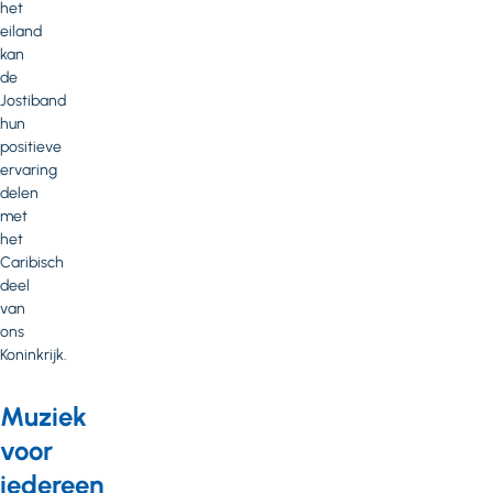
het
eiland
kan
de
Jostiband
hun
positieve
ervaring
delen
met
het
Caribisch
deel
van
ons
Koninkrijk.
Muziek
voor
iedereen