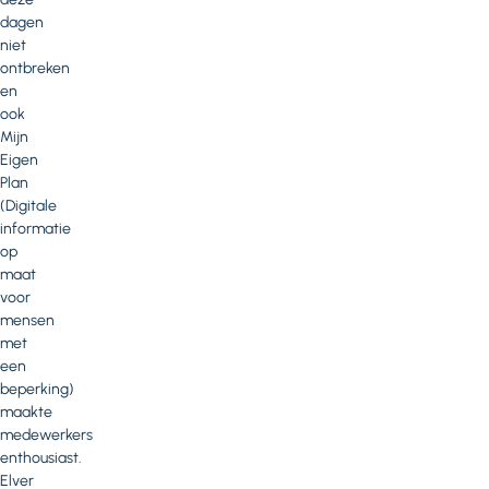
dagen
niet
ontbreken
en
ook
Mijn
Eigen
Plan
(Digitale
informatie
op
maat
voor
mensen
met
een
beperking)
maakte
medewerkers
enthousiast.
Elver