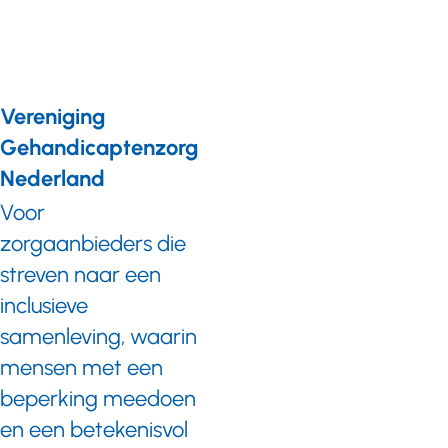
Vereniging
Gehandicaptenzorg
Nederland
Voor
zorgaanbieders die
streven naar een
inclusieve
samenleving, waarin
mensen met een
beperking meedoen
en een betekenisvol