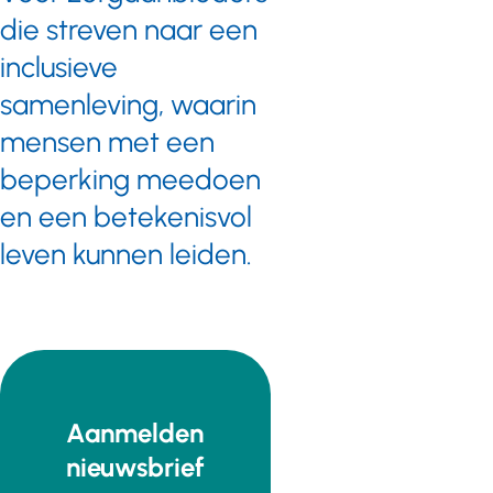
die streven naar een
inclusieve
samenleving, waarin
mensen met een
beperking meedoen
en een betekenisvol
leven kunnen leiden.
Aanmelden
nieuwsbrief