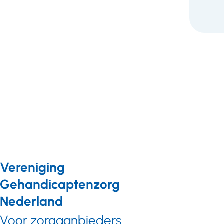
Vereniging
Gehandicaptenzorg
Nederland
Voor zorgaanbieders