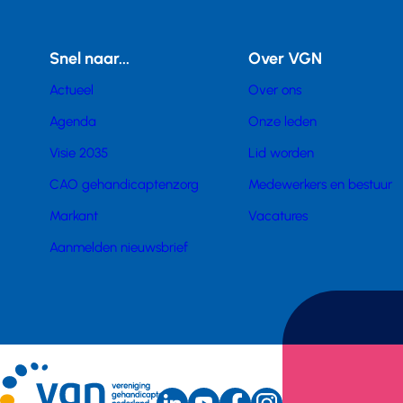
Snel naar...
Over VGN
Actueel
Over ons
Agenda
Onze leden
Visie 2035
Lid worden
CAO gehandicaptenzorg
Medewerkers en bestuur
Markant
Vacatures
Aanmelden nieuwsbrief