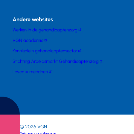
Andere websites
Werken in de gehandicaptenzorg
VGN academie
Kennisplein gehandicaptensector
Stichting Arbeidsmarkt Gehandicaptenzorg
Leven = meedoen
© 2026
VGN