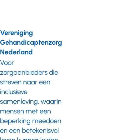
Vereniging
Gehandicaptenzorg
Nederland
Voor
zorgaanbieders die
streven naar een
inclusieve
samenleving, waarin
mensen met een
beperking meedoen
en een betekenisvol