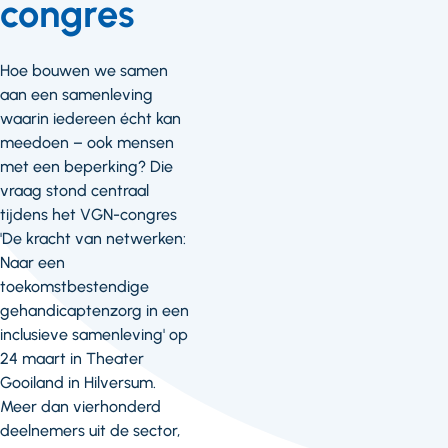
congres
Hoe bouwen we samen
aan een samenleving
waarin iedereen écht kan
meedoen – ook mensen
met een beperking? Die
vraag stond centraal
tijdens het VGN-congres
'De kracht van netwerken:
Naar een
toekomstbestendige
gehandicaptenzorg in een
inclusieve samenleving' op
24 maart in Theater
Gooiland in Hilversum.
Meer dan vierhonderd
deelnemers uit de sector,