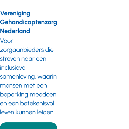
Vereniging
Gehandicaptenzorg
Nederland
Voor
zorgaanbieders die
streven naar een
inclusieve
samenleving, waarin
mensen met een
beperking meedoen
en een betekenisvol
leven kunnen leiden.