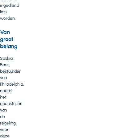
ingediend
kan
worden.
Van
groot
belang
Saskia
Baas,
bestuurder
van
Philadelphia,
noemt
het
openstellen
van
de
regeling
voor
deze