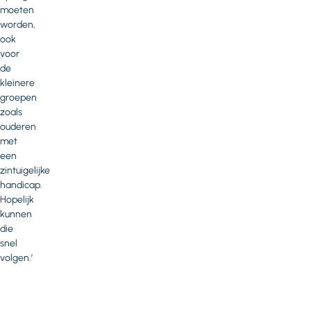
moeten
worden,
ook
voor
de
kleinere
groepen
zoals
ouderen
met
een
zintuigelijke
handicap.
Hopelijk
kunnen
die
snel
volgen.’