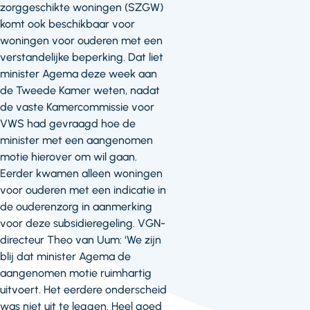
zorggeschikte woningen (SZGW)
komt ook beschikbaar voor
woningen voor ouderen met een
verstandelijke beperking. Dat liet
minister Agema deze week aan
de Tweede Kamer weten, nadat
de vaste Kamercommissie voor
VWS had gevraagd hoe de
minister met een aangenomen
motie hierover om wil gaan.
Eerder kwamen alleen woningen
voor ouderen met een indicatie in
de ouderenzorg in aanmerking
voor deze subsidieregeling. VGN-
directeur Theo van Uum: ‘We zijn
blij dat minister Agema de
aangenomen motie ruimhartig
uitvoert. Het eerdere onderscheid
was niet uit te leggen. Heel goed