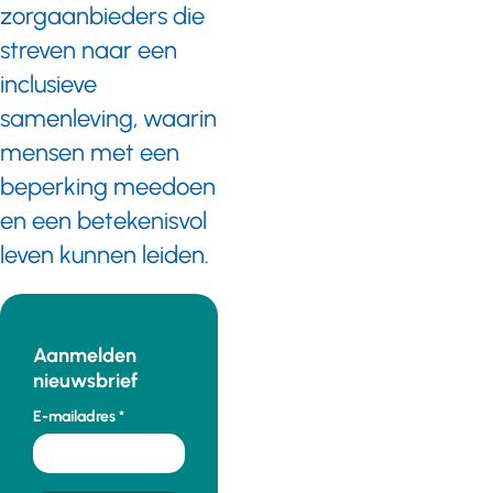
zorgaanbieders die
streven naar een
inclusieve
samenleving, waarin
mensen met een
beperking meedoen
en een betekenisvol
leven kunnen leiden.
Aanmelden
nieuwsbrief
E-mailadres