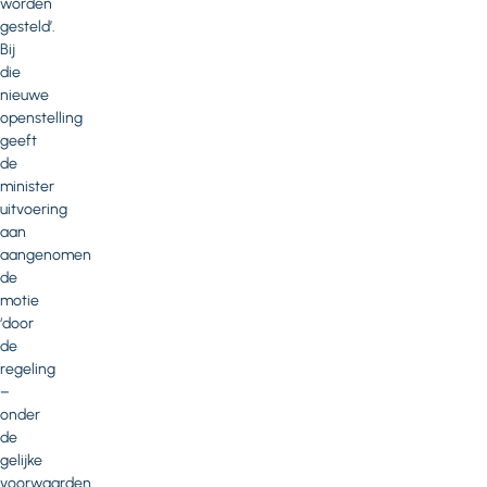
worden
gesteld’.
Bij
die
nieuwe
openstelling
geeft
de
minister
uitvoering
aan
aangenomen
de
motie
‘door
de
regeling
–
onder
de
gelijke
voorwaarden