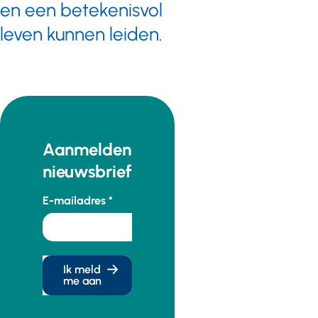
en een betekenisvol
leven kunnen leiden.
Aanmelden
nieuwsbrief
E-mailadres
Ik meld
me aan