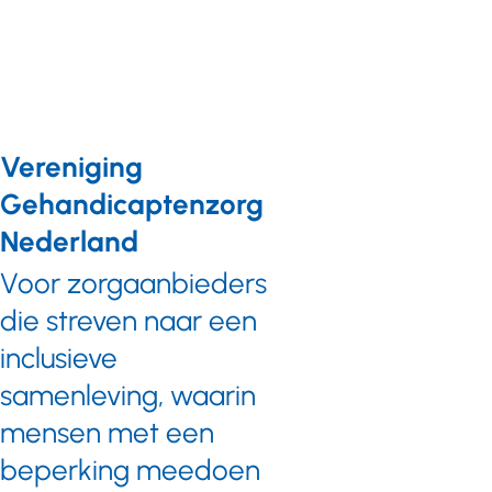
Vereniging
Gehandicaptenzorg
Nederland
Voor zorgaanbieders
die streven naar een
inclusieve
samenleving, waarin
mensen met een
beperking meedoen