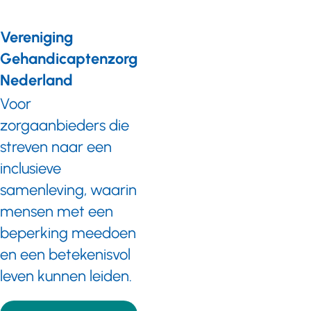
Vereniging
Gehandicaptenzorg
Nederland
Voor
zorgaanbieders die
streven naar een
inclusieve
samenleving, waarin
mensen met een
beperking meedoen
en een betekenisvol
leven kunnen leiden.