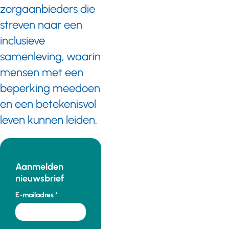
zorgaanbieders die
streven naar een
inclusieve
samenleving, waarin
mensen met een
beperking meedoen
en een betekenisvol
leven kunnen leiden.
Aanmelden
nieuwsbrief
E-mailadres