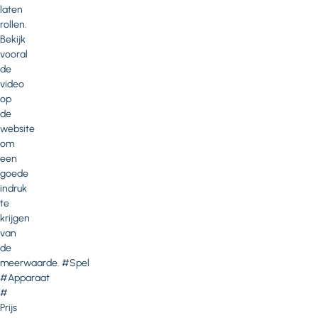
laten
rollen.
Bekijk
vooral
de
video
op
de
website
om
een
goede
indruk
te
krijgen
van
de
meerwaarde. #Spel
#Apparaat
#
Prijs