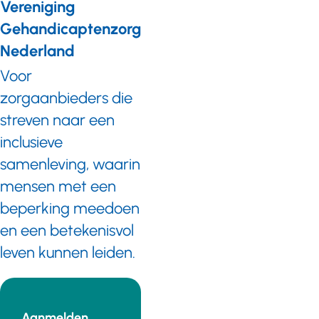
Vereniging
Gehandicaptenzorg
Nederland
Voor
zorgaanbieders die
streven naar een
inclusieve
samenleving, waarin
mensen met een
beperking meedoen
en een betekenisvol
leven kunnen leiden.
Aanmelden